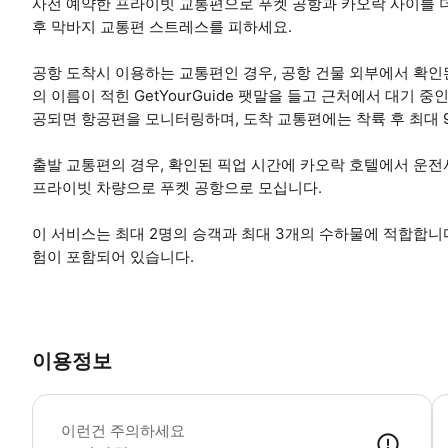
사전 예약한 프라이빗 교통편으로 푸켓 공항과 카오락 사이를 더 
후 막바지 교통편 스트레스를 피하세요.
공항 도착시 이용하는 교통편인 경우, 공항 건물 외부에서 확인
의 이름이 적힌 GetYourGuide 팻말을 들고 근처에서 대기 
공되면 항공편을 모니터링하며, 도착 교통편에는 착륙 후 최대 
출발 교통편의 경우, 확인된 픽업 시간에 카오락 호텔에서 운전
프라이빗 차량으로 푸켓 공항으로 모십니다.
이 서비스는 최대 2명의 승객과 최대 3개의 수하물에 적합합니
험이 포함되어 있습니다.
이용정보
이
이런건 주의하세요