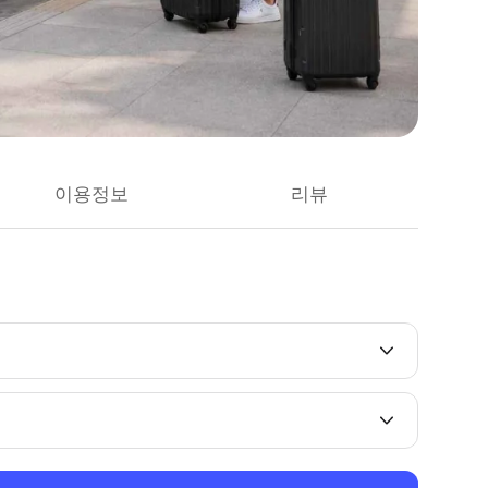
이용정보
리뷰