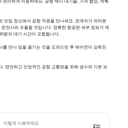
편리하게 이동하세요. 공항 택시 대기줄, 가격 협상, 착륙
된 모임 장소에서 공항 직원을 만나세요. 관계자가 여러분
중인 운전사와 조율할 것입니다. 정확한 항공편 세부 정보가 제
90분의 대기 시간이 포함됩니다.
사를 만나 짐을 옮기는 것을 도와드린 후 에어컨이 갖춰진
다. 편안하고 안정적인 공항 교통편을 위해 생수와 기본 보
 서비스는 최대 2명의 승객과 최대 3개의 수하물만 허용됩니다. 예약 후 항공편 
이렇게 사용하세요