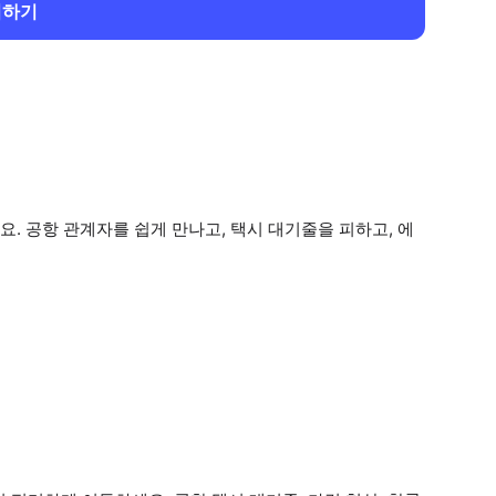
회하기
. 공항 관계자를 쉽게 만나고, 택시 대기줄을 피하고, 에