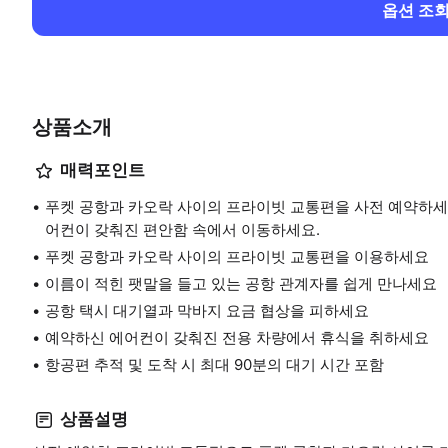
옵션 조
상품소개
매력포인트
푸켓 공항과 카오락 사이의 프라이빗 교통편을 사전 예약하세요
어컨이 갖춰진 편안함 속에서 이동하세요.
푸켓 공항과 카오락 사이의 프라이빗 교통편을 이용하세요
이름이 적힌 팻말을 들고 있는 공항 관계자를 쉽게 만나세요
공항 택시 대기열과 막바지 요금 협상을 피하세요
예약하신 에어컨이 갖춰진 전용 차량에서 휴식을 취하세요
항공편 추적 및 도착 시 최대 90분의 대기 시간 포함
상품설명