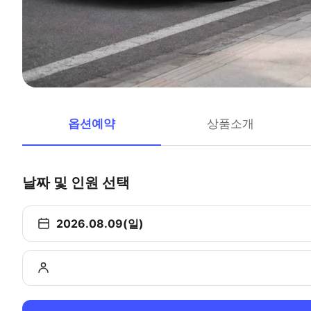
옵션예약
상품소개
날짜 및 인원 선택
2026.08.09(일)