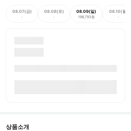
08.07(금)
08.08(토)
08.09(일)
08.10(월)
-
-
198,793원
-
상품소개