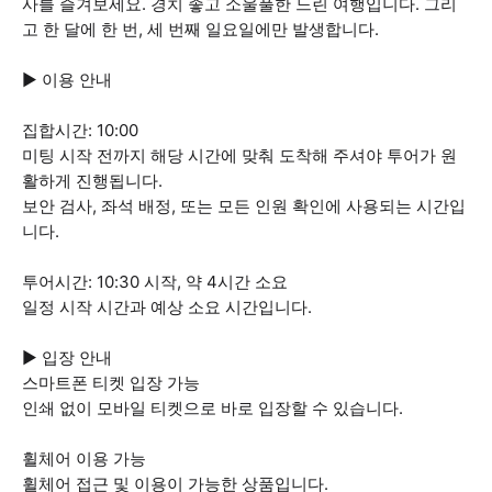
사를 즐겨보세요. 경치 좋고 소울풀한 느린 여행입니다. 그리
고 한 달에 한 번, 세 번째 일요일에만 발생합니다.
▶ 이용 안내
집합시간: 10:00
미팅 시작 전까지 해당 시간에 맞춰 도착해 주셔야 투어가 원
활하게 진행됩니다.
보안 검사, 좌석 배정, 또는 모든 인원 확인에 사용되는 시간입
니다.
투어시간: 10:30 시작, 약 4시간 소요
일정 시작 시간과 예상 소요 시간입니다.
▶ 입장 안내
스마트폰 티켓 입장 가능
인쇄 없이 모바일 티켓으로 바로 입장할 수 있습니다.
휠체어 이용 가능
휠체어 접근 및 이용이 가능한 상품입니다.