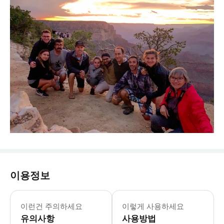
이용정보
이런건 주의하세요
이렇게 사용하세요
유의사항
사용방법