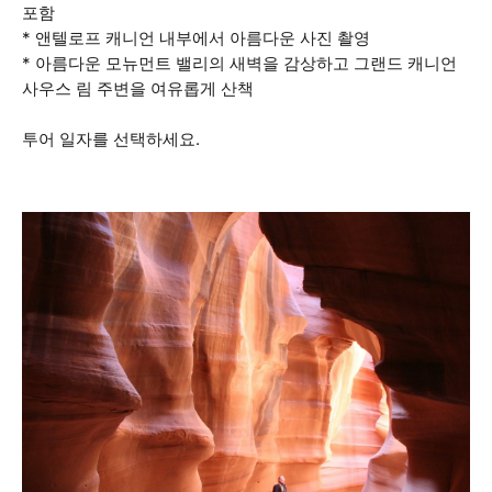
포함
* 앤텔로프 캐니언 내부에서 아름다운 사진 촬영
* 아름다운 모뉴먼트 밸리의 새벽을 감상하고 그랜드 캐니언
사우스 림 주변을 여유롭게 산책
투어 일자를 선택하세요.