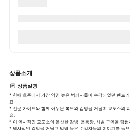
상품소개
상품설명
* 한때 호주에서 가장 악명 높은 범죄자들이 수감되었던 펜
요.
* 전문 가이드와 함께 어두운 복도와 감방을 거닐며 교도소의
요.
* 이 역사적인 교도소의 음산한 감방, 운동장, 처벌 구역을 탐
* 역사적인 감방을 거닐고 악명 높은 수감자들의 이야기를 들