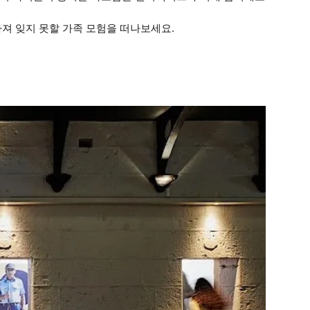
빠져 잊지 못할 가족 모험을 떠나보세요.