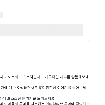
트리지 교도소의 으스스하면서도 매혹적인 내부를 탐험해보세
 과거에 대한 오싹하면서도 흥미진진한 이야기를 들어보세
험하며 으스스한 분위기를 느껴보세요.
으며 아이들의 흥미를 사로잡는 인터랙티브 투어에 참여해보