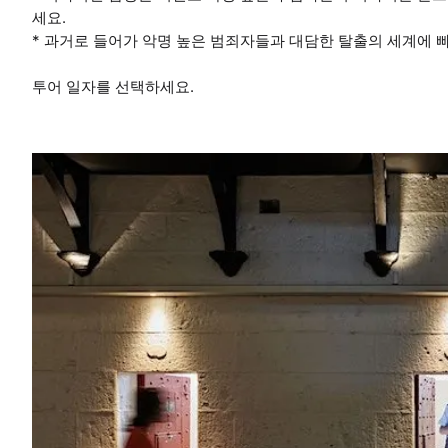
세요.
* 과거로 들어가 악명 높은 범죄자들과 대담한 탈출의 세계에 
투어 일자를 선택하세요.