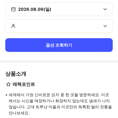
2026.08.09(일)
옵션 조회하기
상품소개
매력포인트
세계에서 가장 신비로운 묘지 중 한 곳을 방문하세요. 이곳
에서는 시신을 매장하거나 화장하지 않는데도 냄새가 나지
않습니다. 고대 트루냔 마을과 이곳만의 독특한 발리 전통을
만나보세요.