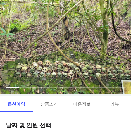
옵션예약
상품소개
이용정보
리뷰
날짜 및 인원 선택