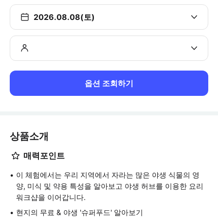
2026.08.08(토)
옵션 조회하기
상품소개
매력포인트
이 체험에서는 우리 지역에서 자라는 많은 야생 식물의 영
양, 미식 및 약용 특성을 알아보고 야생 허브를 이용한 요리
워크샵을 이어갑니다.
현지의 무료 & 야생 '슈퍼푸드' 알아보기