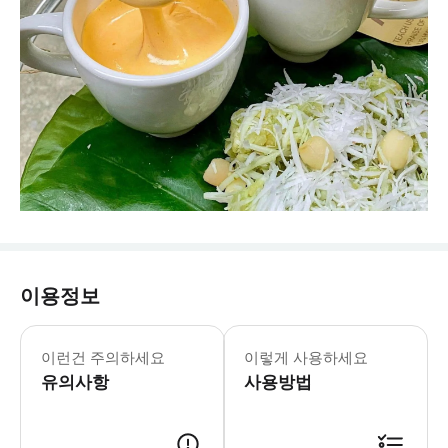
이용정보
이런건 주의하세요
이렇게 사용하세요
유의사항
사용방법