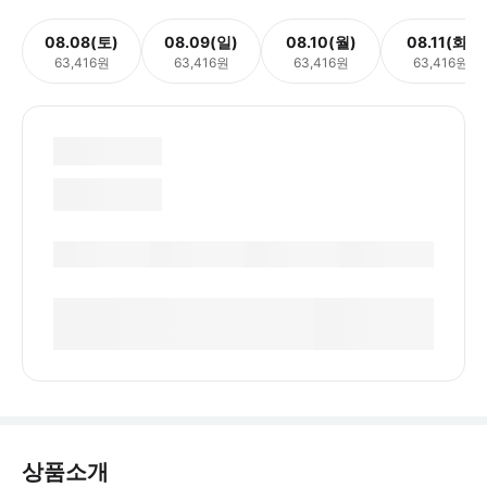
08.08(토)
08.09(일)
08.10(월)
08.11(화)
63,416원
63,416원
63,416원
63,416원
상품소개