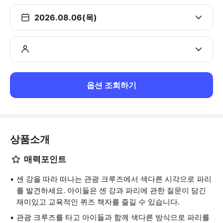
2026.08.06(목)
옵션 조회하기
상품소개
매력포인트
센 강을 따라 떠나는 관광 크루즈에서 색다른 시각으로 파리
를 발견하세요. 아이들은 센 강과 파리에 관한 질문이 담긴
재미있고 교육적인 퀴즈 책자를 즐길 수 있습니다.
관광 크루즈를 타고 아이들과 함께 색다른 방식으로 파리를