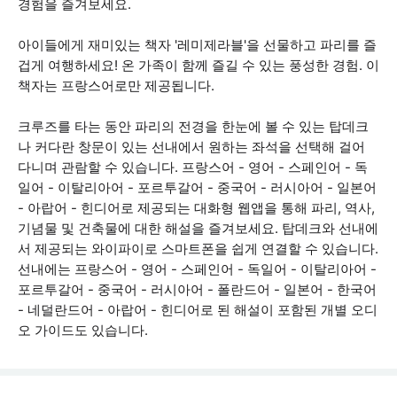
경험을 즐겨보세요.
아이들에게 재미있는 책자 '레미제라블'을 선물하고 파리를 즐
겁게 여행하세요! 온 가족이 함께 즐길 수 있는 풍성한 경험. 이
책자는 프랑스어로만 제공됩니다.
크루즈를 타는 동안 파리의 전경을 한눈에 볼 수 있는 탑데크
나 커다란 창문이 있는 선내에서 원하는 좌석을 선택해 걸어
다니며 관람할 수 있습니다. 프랑스어 - 영어 - 스페인어 - 독
일어 - 이탈리아어 - 포르투갈어 - 중국어 - 러시아어 - 일본어
- 아랍어 - 힌디어로 제공되는 대화형 웹앱을 통해 파리, 역사,
기념물 및 건축물에 대한 해설을 즐겨보세요. 탑데크와 선내에
서 제공되는 와이파이로 스마트폰을 쉽게 연결할 수 있습니다.
선내에는 프랑스어 - 영어 - 스페인어 - 독일어 - 이탈리아어 -
포르투갈어 - 중국어 - 러시아어 - 폴란드어 - 일본어 - 한국어
- 네덜란드어 - 아랍어 - 힌디어로 된 해설이 포함된 개별 오디
오 가이드도 있습니다.