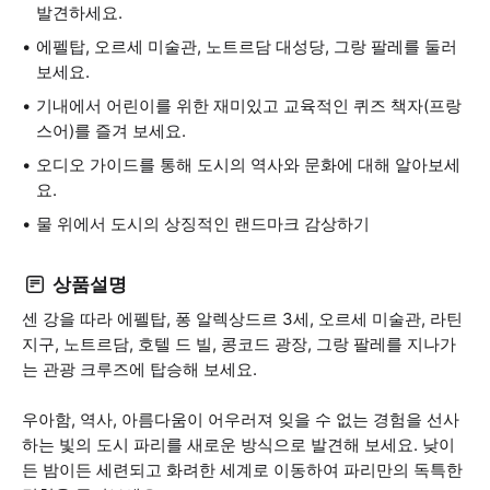
발견하세요.
에펠탑, 오르세 미술관, 노트르담 대성당, 그랑 팔레를 둘러
보세요.
기내에서 어린이를 위한 재미있고 교육적인 퀴즈 책자(프랑
스어)를 즐겨 보세요.
오디오 가이드를 통해 도시의 역사와 문화에 대해 알아보세
요.
물 위에서 도시의 상징적인 랜드마크 감상하기
상품설명
센 강을 따라 에펠탑, 퐁 알렉상드르 3세, 오르세 미술관, 라틴
지구, 노트르담, 호텔 드 빌, 콩코드 광장, 그랑 팔레를 지나가
는 관광 크루즈에 탑승해 보세요.
우아함, 역사, 아름다움이 어우러져 잊을 수 없는 경험을 선사
하는 빛의 도시 파리를 새로운 방식으로 발견해 보세요. 낮이
든 밤이든 세련되고 화려한 세계로 이동하여 파리만의 독특한