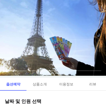
옵션예약
상품소개
이용정보
리뷰
날짜 및 인원 선택