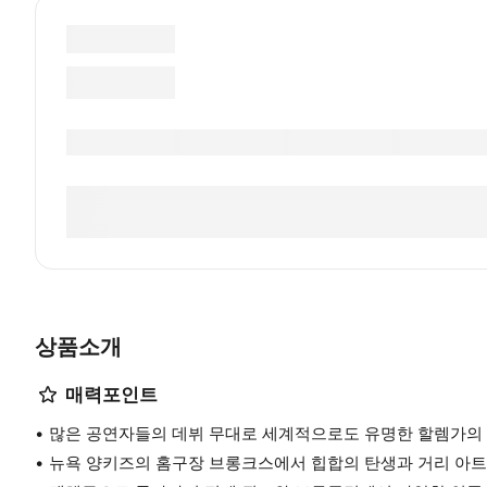
상품소개
매력포인트
많은 공연자들의 데뷔 무대로 세계적으로도 유명한 할렘가의
뉴욕 양키즈의 홈구장 브롱크스에서 힙합의 탄생과 거리 아