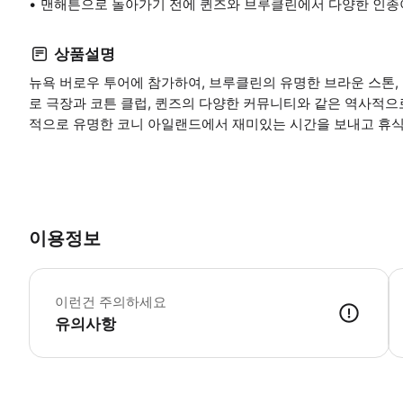
맨해튼으로 돌아가기 전에 퀸즈와 브루클린에서 다양한 인종
상품설명
뉴욕 버로우 투어에 참가하여, 브루클린의 유명한 브라운 스톤,
로 극장과 코튼 클럽, 퀸즈의 다양한 커뮤니티와 같은 역사적으
적으로 유명한 코니 아일랜드에서 재미있는 시간을 보내고 휴식
이용정보
어
이런건 주의하세요
유의사항