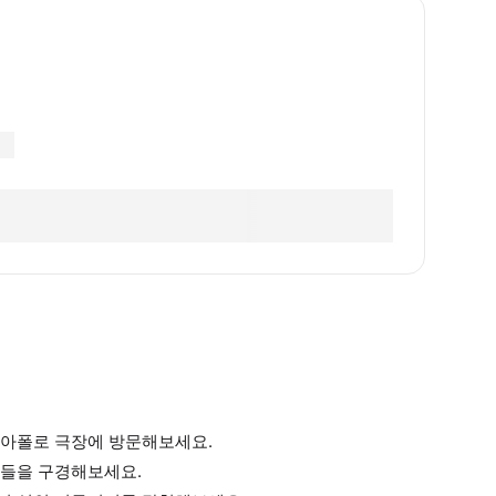
 아폴로 극장에 방문해보세요.
트들을 구경해보세요.