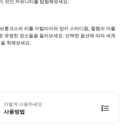
이 섞인 커뮤니티를 탐험해보세요.
 브롱크스의 리틀 이탈리아와 양키 스타디움, 할렘의 아폴
로 유명한 장소들을 둘러보세요. 선택한 옵션에 따라 세계
을 취해보세요.
린이 규정 - 3세 미만 아동은 무료이지만 좌석이 제공되지 않습니다. 필수 안내
이렇게 사용하세요
사용방법