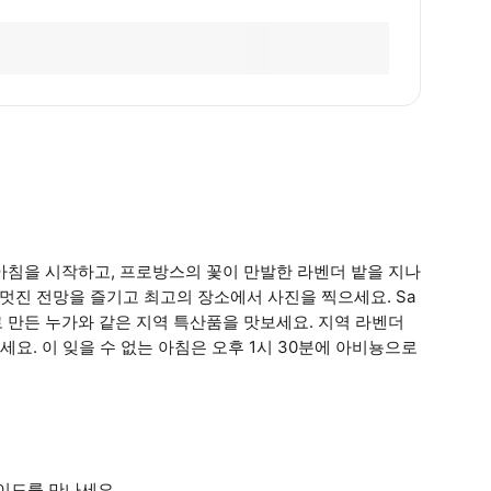
뇽에서 아침을 시작하고, 프로방스의 꽃이 만발한 라벤더 밭을 지나
 멋진 전망을 즐기고 최고의 장소에서 사진을 찍으세요. Sa
로 만든 누가와 같은 지역 특산품을 맛보세요. 지역 라벤더
요. 이 잊을 수 없는 아침은 오후 1시 30분에 아비뇽으로
e 가이드를 만나세요