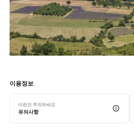
이용정보
이런건 주의하세요
유의사항