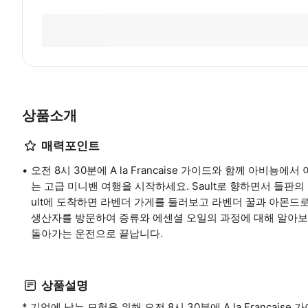
상품소개
매력포인트
오전 8시 30분에 A la Francaise 가이드와 함께 아비
는 고급 미니밴 여행을 시작하세요. Sault로 향하면서 들판의
ult에 도착하면 라벤더 가게를 둘러보고 라벤더 꿀과 아몬드
생산자를 방문하여 증류와 에센셜 오일의 과정에 대해 알아보세
돌아가는 운전으로 끝납니다.
상품설명
* 기억에 남는 모험을 위해 오전 8시 30분에 A la Francais