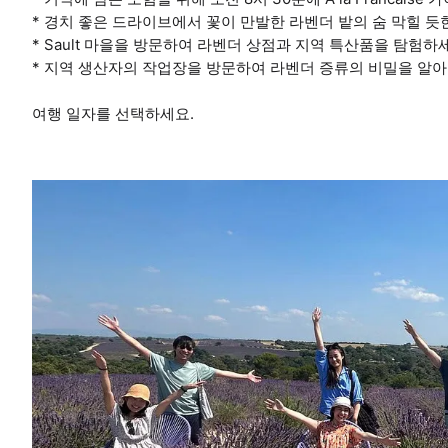
* 경치 좋은 드라이브에서 꽃이 만발한 라벤더 밭의 숨 막힐 
* Sault 마을을 방문하여 라벤더 상점과 지역 특산품을 탐험하
* 지역 생산자의 작업장을 방문하여 라벤더 증류의 비밀을 알
여행 일자를 선택하세요.