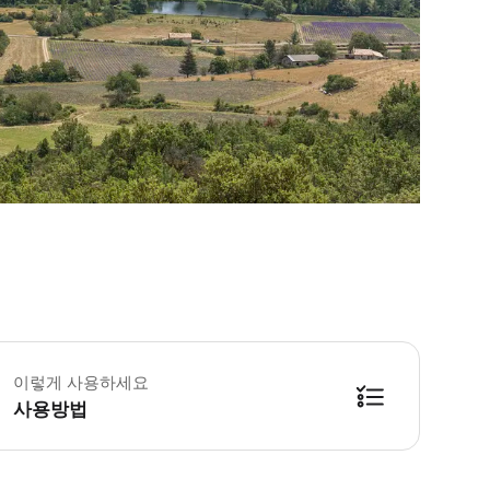
이렇게 사용하세요
사용방법