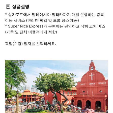
상품설명
* 싱가포르에서 말레이시아 말라카까지 매일 운행하는 왕복
이동 서비스 (편리한 픽업 및 드롭 장소 제공)
* Super Nice Express가 운행하는 편안하고 직행 코치 버스
(가족 및 단체 여행객에게 적합)
픽업(수령) 일자를 선택하세요.