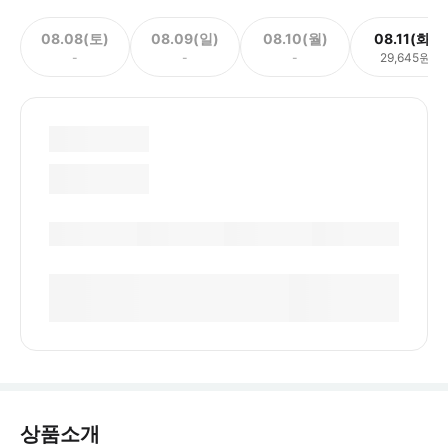
08.08(토)
08.09(일)
08.10(월)
08.11(화)
-
-
-
29,645원
상품소개