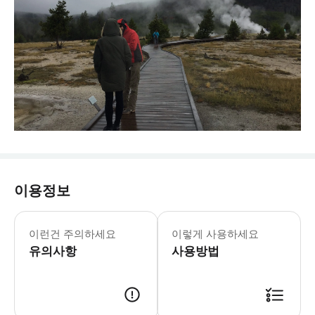
이용정보
2026년 1월 1일부터 모든 비미국 거
* 2026년 1월 1일부터 미국 비거주자에
이런건 주의하세요
이렇게 사용하세요
유의사항
사용방법