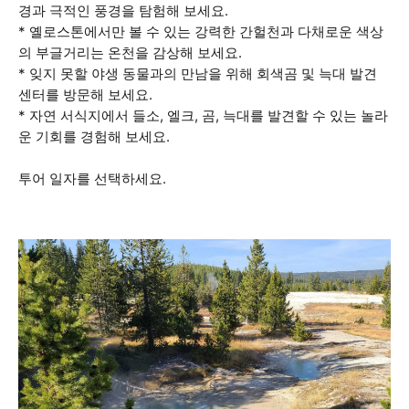
경과 극적인 풍경을 탐험해 보세요.
* 옐로스톤에서만 볼 수 있는 강력한 간헐천과 다채로운 색상
의 부글거리는 온천을 감상해 보세요.
* 잊지 못할 야생 동물과의 만남을 위해 회색곰 및 늑대 발견
센터를 방문해 보세요.
* 자연 서식지에서 들소, 엘크, 곰, 늑대를 발견할 수 있는 놀라
운 기회를 경험해 보세요.
투어 일자를 선택하세요.