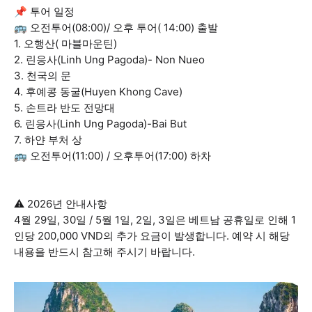
📌 투어 일정
🚌 오전투어(08:00)/ 오후 투어( 14:00) 출발
1. 오행산( 마블마운틴)
2. 린응사(Linh Ung Pagoda)- Non Nueo
3. 천국의 문
4. 후예콩 동굴(Huyen Khong Cave)
5. 손트라 반도 전망대
6. 린응사(Linh Ung Pagoda)-Bai But
7. 하얀 부처 상
🚌 오전투어(11:00) / 오후투어(17:00) 하차
⚠️ 2026년 안내사항
4월 29일, 30일 / 5월 1일, 2일, 3일은 베트남 공휴일로 인해 1
인당 200,000 VND의 추가 요금이 발생합니다. 예약 시 해당
내용을 반드시 참고해 주시기 바랍니다.