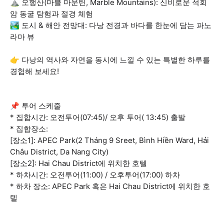
⛰️ 오행산(마블 마운틴, Marble Mountains): 신비로운 석회
암 동굴 탐험과 절경 체험
🏞️ 도시 & 해안 전망대: 다낭 전경과 바다를 한눈에 담는 파노
라마 뷰
👉 다낭의 역사와 자연을 동시에 느낄 수 있는 특별한 하루를
경험해 보세요!
📌 투어 스케줄
* 집합시간: 오전투어(07:45)/ 오후 투어( 13:45) 출발
* 집합장소:
[장소1]: APEC Park(2 Tháng 9 Sreet, Bình Hiền Ward, Hải
Châu District, Da Nang City)
[장소2]: Hai Chau District에 위치한 호텔
* 하차시간: 오전투어(11:00) / 오후투어(17:00) 하차
* 하차 장소: APEC Park 혹은 Hai Chau District에 위치한 호
텔