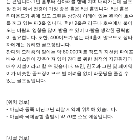
는 편입니다. 1번 홀부터 산아래를 향해 치며 내려가는데 골프
장 전체 에서 전경이 가장 좋은 홀은 8번 홀입니다. 8번 홀은
티마운드가 위에 있고 그린은 상당히 아래에 있는 왼쪽에 호수
를 끼고 있는 파3홀 입니다. 후반 9홀은 라구나 호수에서 불어
오는 바람의 영향을 많이 받을 수 있어 바람을 생각한 공략법
이 필요합니다. 또한, 400야드가 넘는 파4홀이 많으므로 장타
자에게는 유리한 골프장입니다.
잔디와 모래층의 밑에는 약 80,000피트 정도의 지선형 파이프
배수 시스템이 갖추어져 있어 잔디를 위한 최적의 자연환경과
배수 시설이라고 할 수 있습니다. 또한, 한국과 그린 및 페어웨
이가 비슷한 골프장이므로 별 어려움 없이 라운딩을 즐길 수
있는 골프장입니다.
[위치 정보]
- 마닐라 동쪽 비난고난 리잘 지역에 위치해 있습니다.
- 마닐라 국제공항 출발시 약 70분 소요 예정입니다.
[시설 정보]