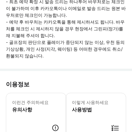
- 최초 예약 확정 시 발송 드리는 하나투어 바우처로는 체크인
이 불가하며 이후 카카오톡이나 이메일로 발송 드리는 원본 바
우처로만 체크인이 가능합니다.
- 예약 후 바우처는 카카오톡을 통해 제시하셔도 됩니다. 바우
처를 체크인 시 제시하지 않을 경우 현장에서 그린피(정가)를
재 지불해 주셔야 합니다.
- 골프장의 판단으로 플레이가 중단되지 않는 이상, 우천 등의
기상상황, 개인 사정(지각, 웨이팅) 등 어떠한 경우에도 취소/
환불되지 않습니다.
이용정보
[이용안내 및 복장규정] - 라운드티,
이런건 주의하세요
이렇게 사용하세요
유의사항
사용방법