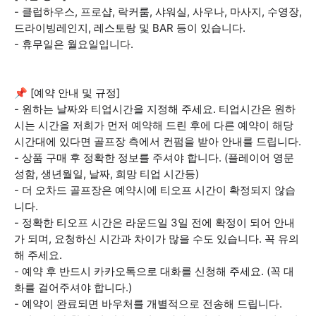
- 클럽하우스, 프로샵, 락커룸, 샤워실, 사우나, 마사지, 수영장,
드라이빙레인지, 레스토랑 및 BAR 등이 있습니다.
- 휴무일은 월요일입니다.
📌 [예약 안내 및 규정]
- 원하는 날짜와 티업시간을 지정해 주세요. 티업시간은 원하
시는 시간을 저희가 먼저 예약해 드린 후에 다른 예약이 해당
시간대에 있다면 골프장 측에서 컨펌을 받아 안내를 드립니다.
- 상품 구매 후 정확한 정보를 주셔야 합니다. (플레이어 영문
성함, 생년월일, 날짜, 희망 티업 시간등)
- 더 오차드 골프장은 예약시에 티오프 시간이 확정되지 않습
니다.
- 정확한 티오프 시간은 라운드일 3일 전에 확정이 되어 안내
가 되며, 요청하신 시간과 차이가 많을 수도 있습니다. 꼭 유의
해 주세요.
- 예약 후 반드시 카카오톡으로 대화를 신청해 주세요. (꼭 대
화를 걸어주셔야 합니다.)
- 예약이 완료되면 바우처를 개별적으로 전송해 드립니다.