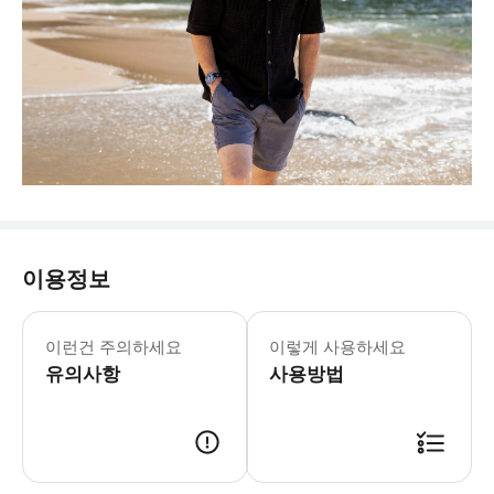
이용정보
이런건 주의하세요
이렇게 사용하세요
유의사항
사용방법