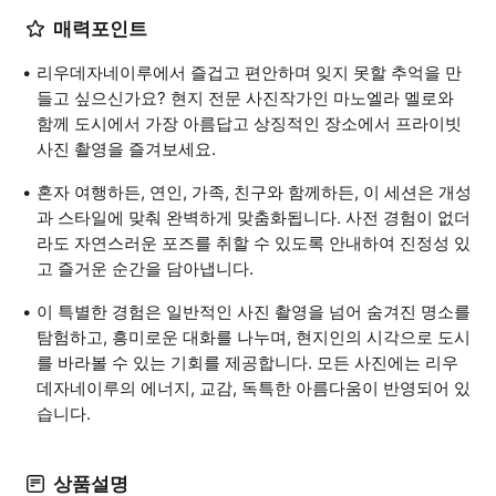
매력포인트
리우데자네이루에서 즐겁고 편안하며 잊지 못할 추억을 만
들고 싶으신가요? 현지 전문 사진작가인 마노엘라 멜로와
함께 도시에서 가장 아름답고 상징적인 장소에서 프라이빗
사진 촬영을 즐겨보세요.
혼자 여행하든, 연인, 가족, 친구와 함께하든, 이 세션은 개성
과 스타일에 맞춰 완벽하게 맞춤화됩니다. 사전 경험이 없더
라도 자연스러운 포즈를 취할 수 있도록 안내하여 진정성 있
고 즐거운 순간을 담아냅니다.
이 특별한 경험은 일반적인 사진 촬영을 넘어 숨겨진 명소를
탐험하고, 흥미로운 대화를 나누며, 현지인의 시각으로 도시
를 바라볼 수 있는 기회를 제공합니다. 모든 사진에는 리우
데자네이루의 에너지, 교감, 독특한 아름다움이 반영되어 있
습니다.
상품설명