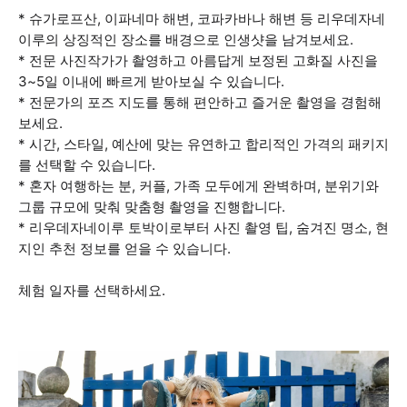
* 슈가로프산, 이파네마 해변, 코파카바나 해변 등 리우데자네
이루의 상징적인 장소를 배경으로 인생샷을 남겨보세요.
* 전문 사진작가가 촬영하고 아름답게 보정된 고화질 사진을
3~5일 이내에 빠르게 받아보실 수 있습니다.
* 전문가의 포즈 지도를 통해 편안하고 즐거운 촬영을 경험해
보세요.
* 시간, 스타일, 예산에 맞는 유연하고 합리적인 가격의 패키지
를 선택할 수 있습니다.
* 혼자 여행하는 분, 커플, 가족 모두에게 완벽하며, 분위기와
그룹 규모에 맞춰 맞춤형 촬영을 진행합니다.
* 리우데자네이루 토박이로부터 사진 촬영 팁, 숨겨진 명소, 현
지인 추천 정보를 얻을 수 있습니다.
체험 일자를 선택하세요.