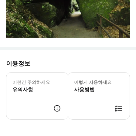
이용정보
이런건 주의하세요
이렇게 사용하세요
유의사항
사용방법