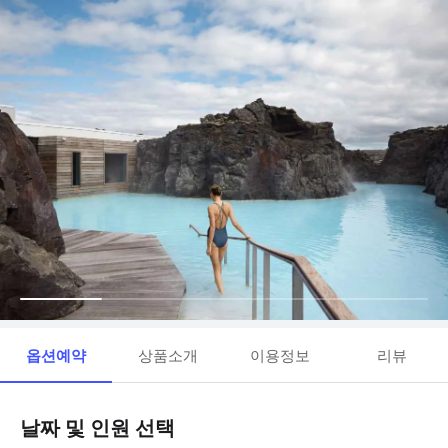
옵션예약
상품소개
이용정보
리뷰
날짜 및 인원 선택