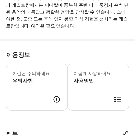
파 레스토랑에서는 미네랄이 풍부한 주변 바다 풍경과 수백 년
된 용암의 아름답고 광활한 전망을 감상할 수 있습니다. 스파
여행 전, 도중 또는 후에 잊지 못할 미식 경험을 선사하는 레스
토랑입니다. 예약은 필요 없습니다.
이용정보
스파 이용 가능 최소 연령은 만 12세
이런건 주의하세요
이렇게 사용하세요
유의사항
사용방법
● 예약접수 후 확정이 되면 이용가능합니다. ● 바우처에 안내된 사용 방법
리뷰