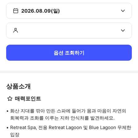
2026.08.09(일)
옵션 조회하기
상품소개
매력포인트
화산 지대를 깎아 만든 스파에 들어가 몸과 마음이 자연의
회복력과 조화를 이루는 지하 안식처를 발견하세요.
Retreat Spa, 전용 Retreat Lagoon 및 Blue Lagoon 무제한
입장