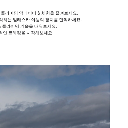
 클라이밍 액티비티 & 체험을 즐겨보세요.
숨 막히는 알래스카 야생의 경치를 만끽하세요.
스 클라이밍 기술을 배워보세요.
적인 트레킹을 시작해보세요.