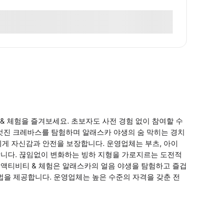
 체험을 즐겨보세요. 초보자도 사전 경험 없이 참여할 수
 멋진 크레바스를 탐험하며 알래스카 야생의 숨 막히는 경치
게 자신감과 안전을 보장합니다. 운영업체는 부츠, 아이
공합니다. 끊임없이 변화하는 빙하 지형을 가로지르는 도전적
일 액티비티 & 체험은 알래스카의 얼음 야생을 탐험하고 즐겁
법을 제공합니다. 운영업체는 높은 수준의 자격을 갖춘 전