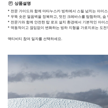
상품설명
* 전문 가이드와 함께 마타누스카 빙하에서 스릴 넘치는 아이스
* 우뚝 솟은 얼음벽을 정복하고, 멋진 크레바스를 탐험하며, 
* 전문가와 함께 안전한 탑 로프 설치 환경에서 기본적인 아이
* 역동적이고 끊임없이 변화하는 빙하 지형을 가로지르는 도전
액티비티 참여 일자를 선택하세요.