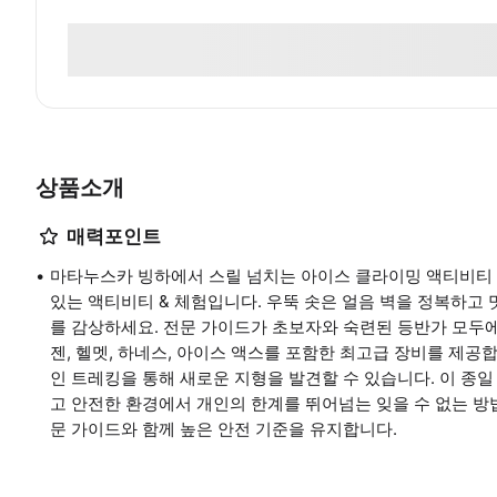
상품소개
매력포인트
마타누스카 빙하에서 스릴 넘치는 아이스 클라이밍 액티비티 &
있는 액티비티 & 체험입니다. 우뚝 솟은 얼음 벽을 정복하고
를 감상하세요. 전문 가이드가 초보자와 숙련된 등반가 모두에
젠, 헬멧, 하네스, 아이스 액스를 포함한 최고급 장비를 제
인 트레킹을 통해 새로운 지형을 발견할 수 있습니다. 이 종
고 안전한 환경에서 개인의 한계를 뛰어넘는 잊을 수 없는 방
문 가이드와 함께 높은 안전 기준을 유지합니다.