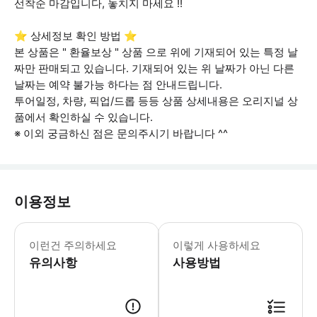
선착순 마감입니다, 놓치지 마세요 !!
⭐ 상세정보 확인 방법 ⭐
본 상품은 " 환율보상 " 상품 으로 위에 기재되어 있는 특정 날
짜만 판매되고 있습니다. 기재되어 있는 위 날짜가 아닌 다른
날짜는 예약 불가능 하다는 점 안내드립니다.
투어일정, 차량, 픽업/드롭 등등 상품 상세내용은 오리지널 상
품에서 확인하실 수 있습니다.
※ 이외 궁금하신 점은 문의주시기 바랍니다 ^^
이용정보
• 밤낮의 온도차이로 날씨가 추울수 있
이런건 주의하세요
이렇게 사용하세요
유의사항
사용방법