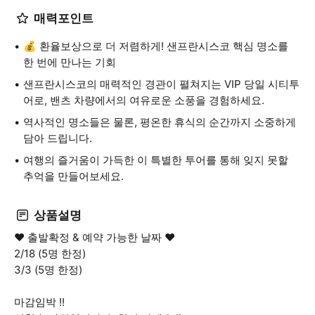
매력포인트
💰 환율보상으로 더 저렴하게! 샌프란시스코 핵심 명소를
한 번에 만나는 기회
샌프란시스코의 매력적인 경관이 펼쳐지는 VIP 당일 시티투
어로, 밴츠 차량에서의 여유로운 소풍을 경험하세요.
역사적인 명소들은 물론, 평온한 휴식의 순간까지 소중하게
담아 드립니다.
여행의 즐거움이 가득한 이 특별한 투어를 통해 잊지 못할
추억을 만들어보세요.
상품설명
❤️ 출발확정 & 예약 가능한 날짜 ❤️
2/18 (5명 한정)
3/3 (5명 한정)
마감임박 !!