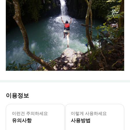
이용정보
이런건 주의하세요
이렇게 사용하세요
유의사항
사용방법