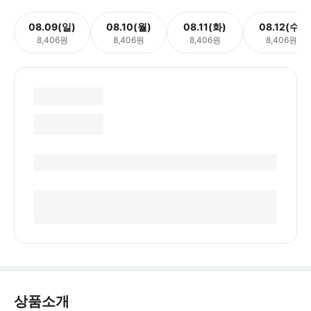
08.09(일)
08.10(월)
08.11(화)
08.12(수)
8,406원
8,406원
8,406원
8,406원
상품소개