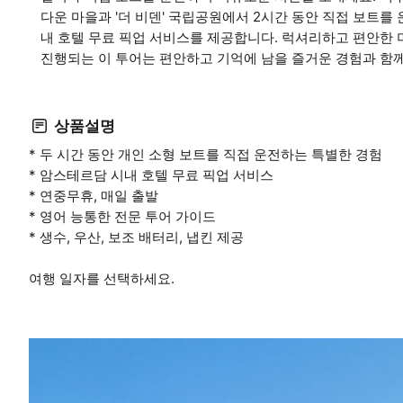
다운 마을과 '더 비덴' 국립공원에서 2시간 동안 직접 보트
내 호텔 무료 픽업 서비스를 제공합니다. 럭셔리하고 편안한 
진행되는 이 투어는 편안하고 기억에 남을 즐거운 경험과 함께
상품설명
* 두 시간 동안 개인 소형 보트를 직접 운전하는 특별한 경험
* 암스테르담 시내 호텔 무료 픽업 서비스
* 연중무휴, 매일 출발
* 영어 능통한 전문 투어 가이드
* 생수, 우산, 보조 배터리, 냅킨 제공
여행 일자를 선택하세요.