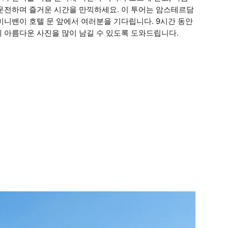
를 운전하며 즐거운 시간을 만끽하세요. 이 투어는 암스테르담
미니밴이 호텔 문 앞에서 여러분을 기다립니다. 9시간 동안
 아름다운 사진을 많이 남길 수 있도록 도와드립니다.