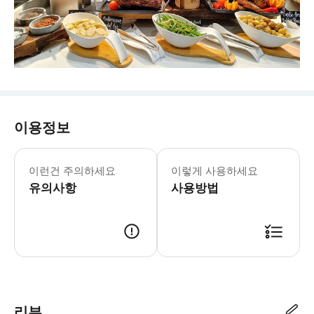
이용정보
* 상품권: 사전 예약 필수. Viking
이런건 주의하세요
이렇게 사용하세요
유의사항
사용방법
- 이용 안내 - 지점명 & 주소 * Vikings Luxury Buffet - SM 시티 마리키나 *
리뷰