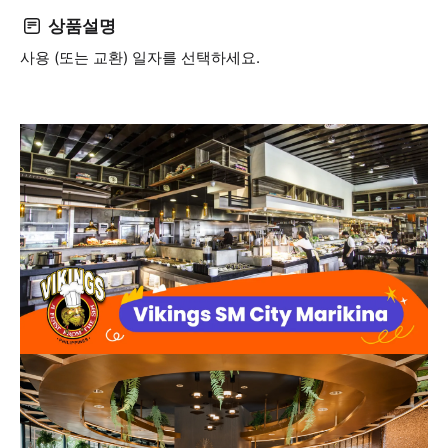
상품설명
사용 (또는 교환) 일자를 선택하세요.