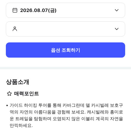
2026.08.07(금)
옵션 조회하기
상품소개
매력포인트
가이드 하이킹 투어를 통해 카바그란데 델 카시빌레 보호구
역의 자연의 아름다움을 경험해 보세요. 캐시빌레와 흥미로
운 트레일을 탐험하며 오염되지 않은 이블리 계곡의 자연을
만끽하세요.