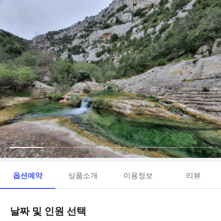
옵션예약
상품소개
이용정보
리뷰
날짜 및 인원 선택