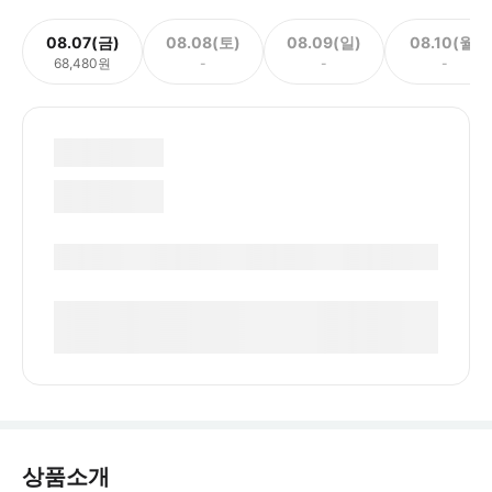
08.07(금)
08.08(토)
08.09(일)
08.10(월)
68,480원
-
-
-
상품소개