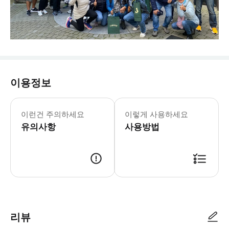
이용정보
이런건 주의하세요
이렇게 사용하세요
유의사항
사용방법
리뷰