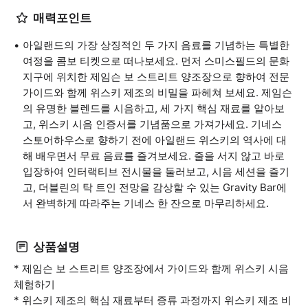
매력포인트
아일랜드의 가장 상징적인 두 가지 음료를 기념하는 특별한
여정을 콤보 티켓으로 떠나보세요. 먼저 스미스필드의 문화
지구에 위치한 제임슨 보 스트리트 양조장으로 향하여 전문
가이드와 함께 위스키 제조의 비밀을 파헤쳐 보세요. 제임슨
의 유명한 블렌드를 시음하고, 세 가지 핵심 재료를 알아보
고, 위스키 시음 인증서를 기념품으로 가져가세요. 기네스
스토어하우스로 향하기 전에 아일랜드 위스키의 역사에 대
해 배우면서 무료 음료를 즐겨보세요. 줄을 서지 않고 바로
입장하여 인터랙티브 전시물을 둘러보고, 시음 세션을 즐기
고, 더블린의 탁 트인 전망을 감상할 수 있는 Gravity Bar에
서 완벽하게 따라주는 기네스 한 잔으로 마무리하세요.
상품설명
* 제임슨 보 스트리트 양조장에서 가이드와 함께 위스키 시음
체험하기
* 위스키 제조의 핵심 재료부터 증류 과정까지 위스키 제조 비