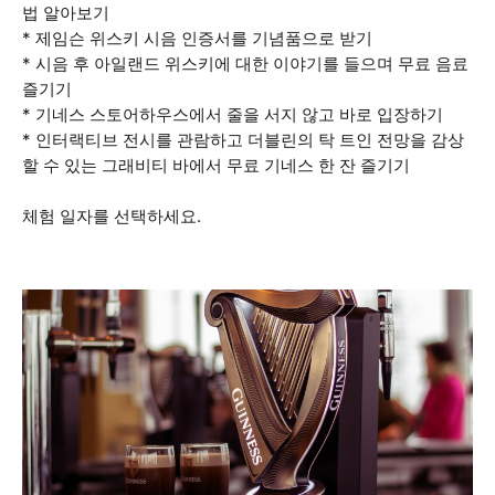
법 알아보기
* 제임슨 위스키 시음 인증서를 기념품으로 받기
* 시음 후 아일랜드 위스키에 대한 이야기를 들으며 무료 음료
즐기기
* 기네스 스토어하우스에서 줄을 서지 않고 바로 입장하기
* 인터랙티브 전시를 관람하고 더블린의 탁 트인 전망을 감상
할 수 있는 그래비티 바에서 무료 기네스 한 잔 즐기기
체험 일자를 선택하세요.