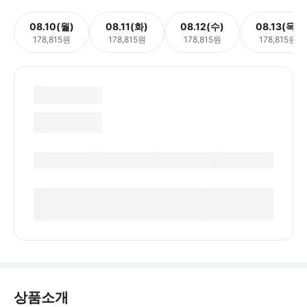
08.10(월)
08.11(화)
08.12(수)
08.13(목)
178,815원
178,815원
178,815원
178,815원
상품소개