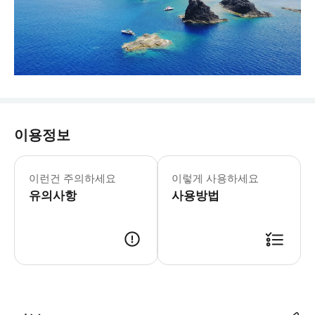
이용정보
- Tip: * 수영복, 수건, 아쿠아슈
이런건 주의하세요
이렇게 사용하세요
유의사항
사용방법