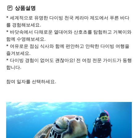
상품설명
* 세계적으로 유명한 다이빙 천국 케라마 제도에서 푸른 바다
를 경험해보세요.
* 바닷속에서 다채로운 열대어와 산호초를 탐험하고 거북이와
함께 수영해보세요.
* 여유로운 점심 식사와 함께 편안하고 안락한 다이빙 여행을
즐겨보세요.
* 다이빙 경험이 없어도 괜찮아요! 전 여정 전문 가이드가 동행
합니다.
참여 일자를 선택하세요.