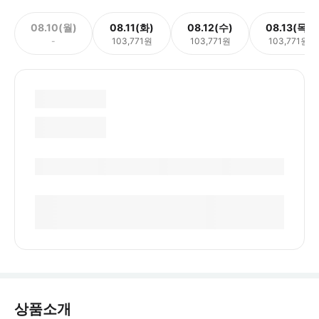
08.10(월)
08.11(화)
08.12(수)
08.13(목)
-
103,771원
103,771원
103,771원
상품소개