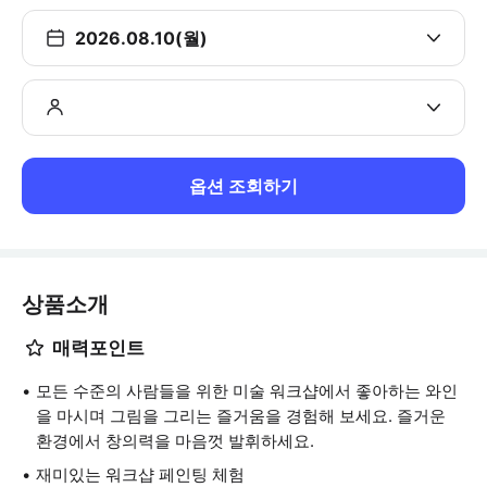
2026.08.10(월)
옵션 조회하기
상품소개
매력포인트
모든 수준의 사람들을 위한 미술 워크샵에서 좋아하는 와인
을 마시며 그림을 그리는 즐거움을 경험해 보세요. 즐거운
환경에서 창의력을 마음껏 발휘하세요.
재미있는 워크샵 페인팅 체험