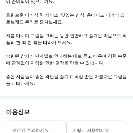
이 준비되어 있으니까요.
호화로운 터키식 차 서비스, 맛있는 간식, 홈메이드 터키식 쇼
트브레드 쿠키를 즐겨보세요.
차를 마시며 그림을 그리는 동안 편안하고 즐거운 마음으로 작
품의 한 획 한 획을 따라가 보세요.
숙련된 강사가 단계별로 안내하는 대로 듣고 배우며 경험 수준
에 관계없이 자랑할 만한 걸작을 만들 수 있습니다.
좋은 사람들과 좋은 와인을 즐기고 직접 만든 아름다운 그림을
들고 떠나세요.
이용정보
* 소요시간 : 150분 (옵션에 따라 소
이런건 주의하세요
이렇게 사용하세요