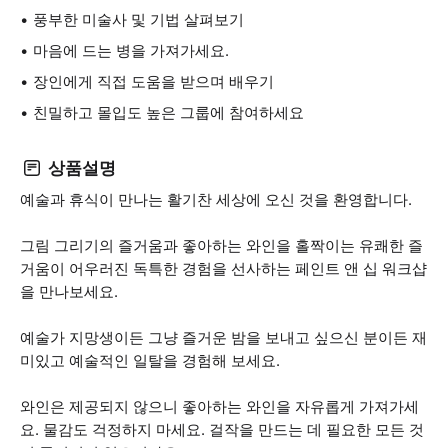
풍부한 미술사 및 기법 살펴보기
마음에 드는 병을 가져가세요.
장인에게 직접 도움을 받으며 배우기
친밀하고 몰입도 높은 그룹에 참여하세요
상품설명
예술과 휴식이 만나는 활기찬 세상에 오신 것을 환영합니다.
그림 그리기의 즐거움과 좋아하는 와인을 홀짝이는 유쾌한 즐
거움이 어우러진 독특한 경험을 선사하는 페인트 앤 십 워크샵
을 만나보세요.
예술가 지망생이든 그냥 즐거운 밤을 보내고 싶으신 분이든 재
미있고 예술적인 일탈을 경험해 보세요.
와인은 제공되지 않으니 좋아하는 와인을 자유롭게 가져가세
요. 물감도 걱정하지 마세요. 걸작을 만드는 데 필요한 모든 것