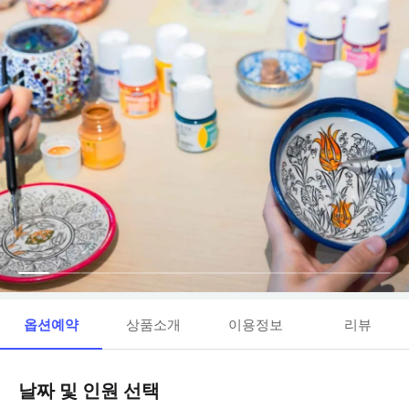
옵션예약
상품소개
이용정보
리뷰
날짜 및 인원 선택