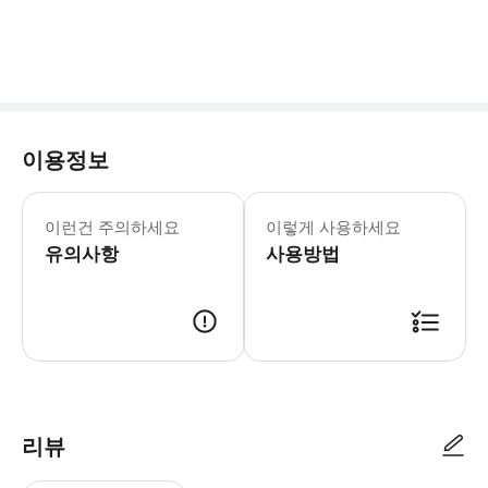
이용정보
레스토랑 방문시 모바일 바우처 또는 종이
이런건 주의하세요
이렇게 사용하세요
유의사항
사용방법
예약 확정 후 모바일 바우처 또는 종이 바우처를 제시해주세요.
리뷰