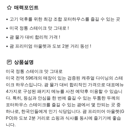
매력포인트
고기 덕후를 위한 최강 조합 포터하우스를 즐길 수 있는 곳
미국 정통 스테이크 맛 그대로 !
괌 물가 대비 합리적 가격 !
괌 프리미엄 아울렛과 도보 2분 거리 동선 !
상품설명
미국 정통 스테이크 맛 그대로
미국 전역 596개의 매장이 있는 검증된 캐쥬얼 다이닝의 스테
이크 하우스입니다. 괌 물가 대비 합리적인 가격으로 대표메뉴
4가지로 구성된 패키지 메뉴를 사전 예약후 이용할 수 있습니
다. 특히, 등심과 안심을 한 번에 즐길 수 있는 두툼한 두께의
포터하우스 스테이크를 즐길 수 있는 괌에서 몇 안되는 곳 중
하나로, 한국인들에게 인기 식당입니다. 괌 프리미어 아울렛(G
PO)와 도보 2분 거리로 쇼핑과 식사를 동시에 즐기기에 좋습
니다.