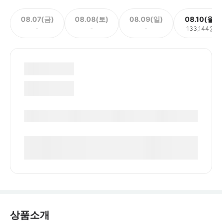
08.07(금)
08.08(토)
08.09(일)
08.10(월)
-
-
-
133,144원
상품소개