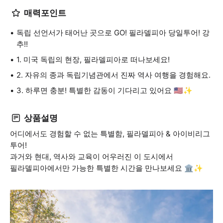
매력포인트
독립 선언서가 태어난 곳으로 GO! 필라델피아 당일투어! 강
추!!
1. 미국 독립의 현장, 필라델피아로 떠나보세요!
2. 자유의 종과 독립기념관에서 진짜 역사 여행을 경험해요.
3. 하루면 충분! 특별한 감동이 기다리고 있어요 🇺🇸✨
상품설명
어디에서도 경험할 수 없는 특별함, 필라델피아 & 아이비리그
투어!
과거와 현대, 역사와 교육이 어우러진 이 도시에서
필라델피아에서만 가능한 특별한 시간을 만나보세요 🏛️✨