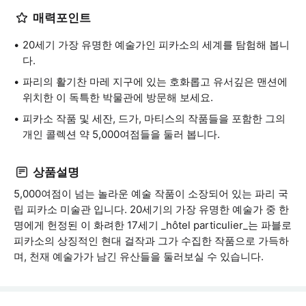
매력포인트
20세기 가장 유명한 예술가인 피카소의 세계를 탐험해 봅니
다.
파리의 활기찬 마레 지구에 있는 호화롭고 유서깊은 맨션에
위치한 이 독특한 박물관에 방문해 보세요.
피카소 작품 및 세잔, 드가, 마티스의 작품들을 포함한 그의
개인 콜렉션 약 5,000여점들을 둘러 봅니다.
상품설명
5,000여점이 넘는 놀라운 예술 작품이 소장되어 있는 파리 국
립 피카소 미술관 입니다. 20세기의 가장 유명한 예술가 중 한
명에게 헌정된 이 화려한 17세기 _hôtel particulier_는 파블로
피카소의 상징적인 현대 걸작과 그가 수집한 작품으로 가득하
며, 천재 예술가가 남긴 유산들을 둘러보실 수 있습니다.