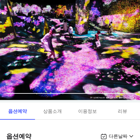
옵션예약
상품소개
이용정보
리뷰
옵션예약
다른날짜