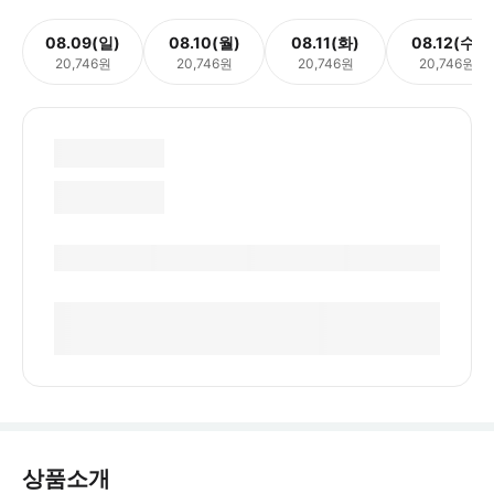
08.09(일)
08.10(월)
08.11(화)
08.12(수)
20,746원
20,746원
20,746원
20,746원
상품소개