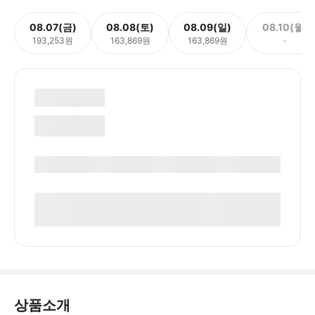
08.07(금)
08.08(토)
08.09(일)
08.10(월)
193,253원
163,869원
163,869원
-
상품소개