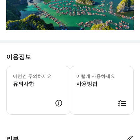
이용정보
* 하이킹과 같은 야외 활동에는 편안하
이런건 주의하세요
이렇게 사용하세요
유의사항
사용방법
리뷰