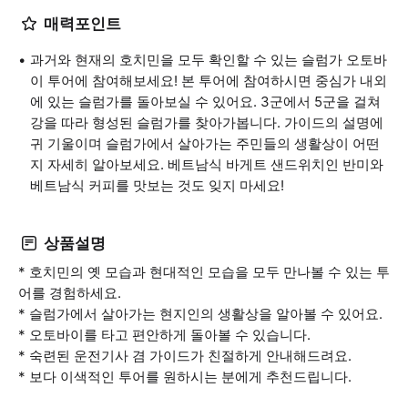
매력포인트
과거와 현재의 호치민을 모두 확인할 수 있는 슬럼가 오토바
이 투어에 참여해보세요! 본 투어에 참여하시면 중심가 내외
에 있는 슬럼가를 돌아보실 수 있어요. 3군에서 5군을 걸쳐
강을 따라 형성된 슬럼가를 찾아가봅니다. 가이드의 설명에
귀 기울이며 슬럼가에서 살아가는 주민들의 생활상이 어떤
지 자세히 알아보세요. 베트남식 바게트 샌드위치인 반미와
베트남식 커피를 맛보는 것도 잊지 마세요!
상품설명
* 호치민의 옛 모습과 현대적인 모습을 모두 만나볼 수 있는 투
어를 경험하세요.
* 슬럼가에서 살아가는 현지인의 생활상을 알아볼 수 있어요.
* 오토바이를 타고 편안하게 돌아볼 수 있습니다.
* 숙련된 운전기사 겸 가이드가 친절하게 안내해드려요.
* 보다 이색적인 투어를 원하시는 분에게 추천드립니다.