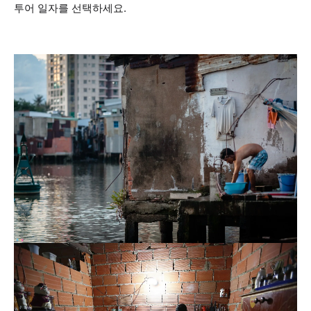
투어 일자를 선택하세요.