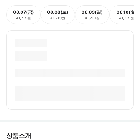
08.07(금)
08.08(토)
08.09(일)
08.10(월)
41,219원
41,219원
41,219원
41,219원
상품소개