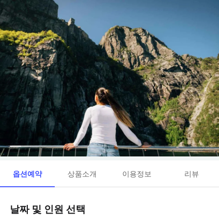
옵션예약
상품소개
이용정보
리뷰
날짜 및 인원 선택