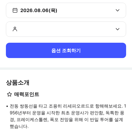
2026.08.06(목)
옵션 조회하기
상품소개
매력포인트
전동 쌍동선을 타고 조용히 리세피오르드로 항해해보세요. 1
956년부터 운영을 시작한 최초 운영사가 편안함, 독특한 풍
경, 프레이케스톨렌, 폭포 전망을 위해 이 반일 투어를 설계
했습니다.