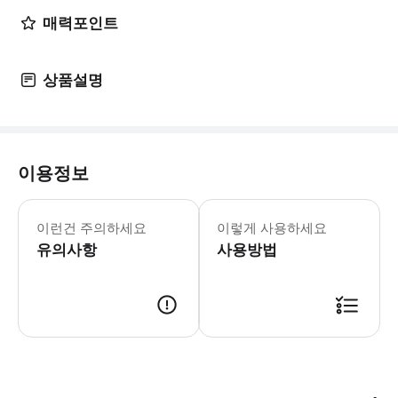
매력포인트
상품설명
이용정보
- 추가정보 * 차량 사진 참조용입니다
- 예약확정 * 예약 후 확정 여부를 
이런건 주의하세요
이렇게 사용하세요
- 예약 조건 및 유의사항 * 공지: 영
유의사항
사용방법