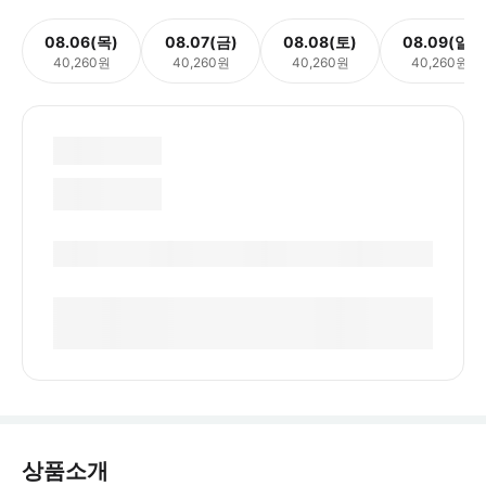
08.06(목)
08.07(금)
08.08(토)
08.09(일)
40,260원
40,260원
40,260원
40,260원
상품소개