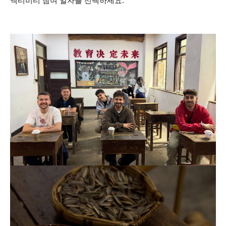
액티비티 참여 일자를 선택하세요.