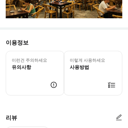
이용정보
체험에 걷는 구간이 있으니 편안한 옷
이런건 주의하세요
이렇게 사용하세요
유의사항
사용방법
리뷰