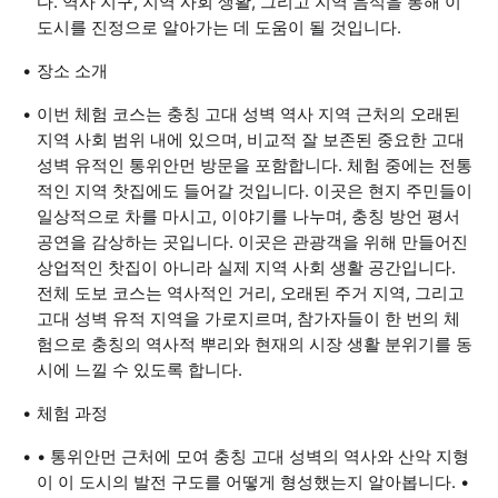
다. 역사 지구, 지역 사회 생활, 그리고 지역 음식을 통해 이
도시를 진정으로 알아가는 데 도움이 될 것입니다.
장소 소개
이번 체험 코스는 충칭 고대 성벽 역사 지역 근처의 오래된
지역 사회 범위 내에 있으며, 비교적 잘 보존된 중요한 고대
성벽 유적인 통위안먼 방문을 포함합니다. 체험 중에는 전통
적인 지역 찻집에도 들어갈 것입니다. 이곳은 현지 주민들이
일상적으로 차를 마시고, 이야기를 나누며, 충칭 방언 평서
공연을 감상하는 곳입니다. 이곳은 관광객을 위해 만들어진
상업적인 찻집이 아니라 실제 지역 사회 생활 공간입니다.
전체 도보 코스는 역사적인 거리, 오래된 주거 지역, 그리고
고대 성벽 유적 지역을 가로지르며, 참가자들이 한 번의 체
험으로 충칭의 역사적 뿌리와 현재의 시장 생활 분위기를 동
시에 느낄 수 있도록 합니다.
체험 과정
• 통위안먼 근처에 모여 충칭 고대 성벽의 역사와 산악 지형
이 이 도시의 발전 구도를 어떻게 형성했는지 알아봅니다. •