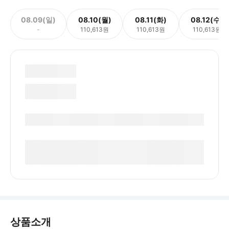
08.09(일)
08.10(월)
08.11(화)
08.12(수)
-
110,613원
110,613원
110,613원
상품소개