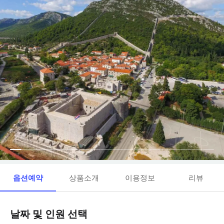
옵션예약
상품소개
이용정보
리뷰
날짜 및 인원 선택