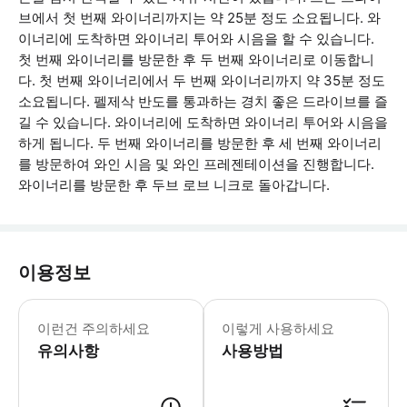
브에서 첫 번째 와이너리까지는 약 25분 정도 소요됩니다. 와
이너리에 도착하면 와이너리 투어와 시음을 할 수 있습니다.
첫 번째 와이너리를 방문한 후 두 번째 와이너리로 이동합니
다. 첫 번째 와이너리에서 두 번째 와이너리까지 약 35분 정도
소요됩니다. 펠제삭 반도를 통과하는 경치 좋은 드라이브를 즐
길 수 있습니다. 와이너리에 도착하면 와이너리 투어와 시음을
하게 됩니다. 두 번째 와이너리를 방문한 후 세 번째 와이너리
를 방문하여 와인 시음 및 와인 프레젠테이션을 진행합니다.
와이너리를 방문한 후 두브 로브 니크로 돌아갑니다.
이용정보
* 소요시간 : 300분 (옵션에 따라 소
이런건 주의하세요
이렇게 사용하세요
유의사항
사용방법