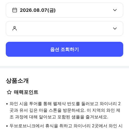
2026.08.07(금)
옵션 조회하기
상품소개
매력포인트
와인 시음 투어를 통해 펠제삭 반도를 둘러보고 와이너리 2
곳과 유서 깊은 마을 스톤을 방문하세요. 이 지역의 와인 제
조 과정에 대해 알아보고 포함된 샘플을 즐겨보세요.
두브로브니크에서 휴식을 취하고 와이너리 2곳에서 와인 시