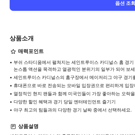
옵션 조
상품소개
매력포인트
부쉬 스타디움에서 펼쳐지는 세인트루이스 카디널스 홈 경기
논스톱 액션을 목격하고 열광적인 분위기의 일부가 되어 보세
세인트루이스 카디널스의 홈구장에서 메이저리그 야구 경기를
휴대폰으로 바로 전송되는 모바일 입장권으로 편리하게 입장
열정적인 현지 팬들과 함께 미국인들이 가장 좋아하는 오락을
다양한 할인 혜택과 경기 당일 엔터테인먼트 즐기기
야구 최고의 팀들과의 다양한 경기 날짜 중에서 선택하세요.
상품설명