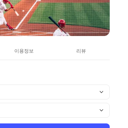
이용정보
리뷰