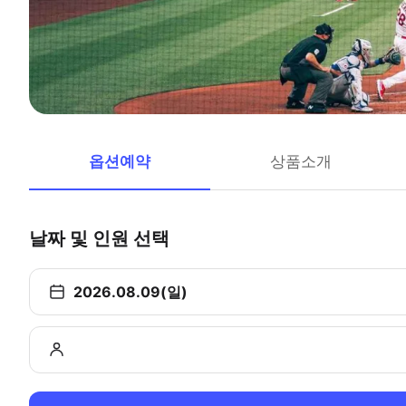
옵션예약
상품소개
날짜 및 인원 선택
2026.08.09(일)