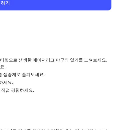
회하기
 티켓으로 생생한 메이저리그 야구의 열기를 느껴보세요.
요.
 생중계로 즐겨보세요.
하세요.
 직접 경험하세요.