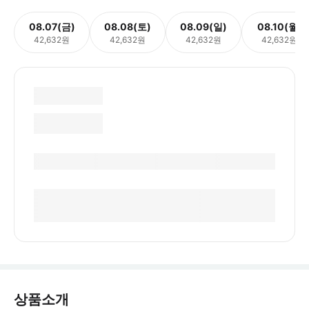
08.07(금)
08.08(토)
08.09(일)
08.10(월)
42,632원
42,632원
42,632원
42,632원
상품소개