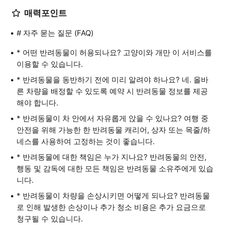
매력포인트
# 자주 묻는 질문 (FAQ)
* 어떤 반려동물이 허용되나요? 고양이와 개만 이 서비스를
이용할 수 있습니다.
* 반려동물을 동반하기 전에 미리 알려야 하나요? 네. 올바
른 차량을 배정할 수 있도록 예약 시 반려동물 정보를 제공
해야 합니다.
* 반려동물이 차 안에서 자유롭게 앉을 수 있나요? 여행 중
안전을 위해 가능한 한 반려동물 캐리어, 상자 또는 목줄/하
네스를 사용하여 고정하는 것이 좋습니다.
* 반려동물에 대한 책임은 누가 지나요? 반려동물의 안전,
행동 및 감독에 대한 모든 책임은 반려동물 소유주에게 있습
니다.
* 반려동물이 차량을 손상시키면 어떻게 되나요? 반려동물
로 인해 발생한 손상이나 추가 청소 비용은 추가 요금으로
청구될 수 있습니다.