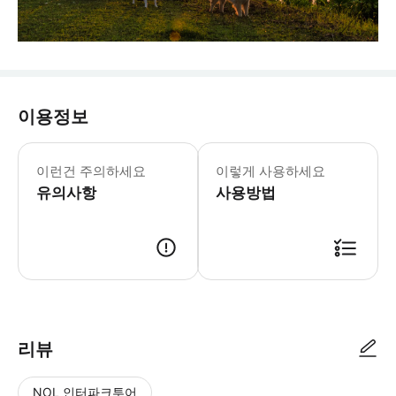
이용정보
- 스탠다드 MPV * 차량 브랜드: 토요
- 수하물 정보 * 표준 수하물 기준: 6
이런건 주의하세요
이렇게 사용하세요
- 추가정보 * 여행 중 이용약관 * 
유의사항
- 예약확정 * 예약 후 확정 여부를 
사용방법
- 예약 조건 및 유의사항 * 공지: 영
리뷰
NOL 인터파크투어