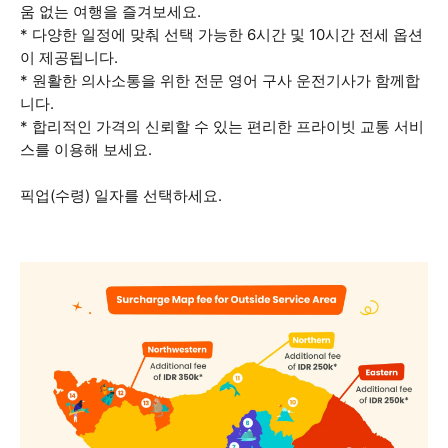
움 없는 여행을 즐겨보세요.
* 다양한 일정에 맞춰 선택 가능한 6시간 및 10시간 전세 옵션
이 제공됩니다.
* 원활한 의사소통을 위한 전문 영어 구사 운전기사가 함께합
니다.
* 합리적인 가격의 신뢰할 수 있는 편리한 프라이빗 교통 서비
스를 이용해 보세요.
픽업(수령) 일자를 선택하세요.