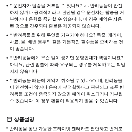
* 운전자가 탑승을 거부할 수 있나요? 네. 반려동물이 안전
하지 않거나 공격적이라고 판단될 경우 운전자는 탑승을 거
부하거나 운행을 중단할 수 있습니다. 이 경우 예약은 사용
된 것으로 간주되며 환불은 제공되지 않습니다.
* 반려동물을 위해 무엇을 가져가야 하나요? 목줄, 캐리어,
사료, 물, 배변 봉투와 같은 기본적인 필수품을 준비하는 것
이 좋습니다.
* 반려동물에게 무슨 일이 생기면 운영업체가 책임지나요?
아니요, 관련 법률에 따라 요구되는 경우를 제외하고는 책임
지지 않습니다.
* 반려동물 때문에 예약이 취소될 수 있나요? 네, 반려동물
이 안전하지 않거나 운송에 부적합하다고 판단되고 표준 반
려동물 조건이 충족되지 않으면 예약이 취소되거나 거부될
수 있습니다. 이 경우 환불이 적용되지 않을 수 있습니다.
상품설명
* 반려동물 동반 가능한 프라이빗 렌터카로 편안하고 번거로