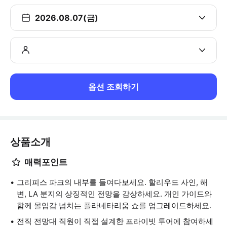
2026.08.07(금)
옵션 조회하기
상품소개
매력포인트
그리피스 파크의 내부를 들여다보세요. 할리우드 사인, 해
변, LA 분지의 상징적인 전망을 감상하세요. 개인 가이드와
함께 몰입감 넘치는 플라네타리움 쇼를 업그레이드하세요.
전직 전망대 직원이 직접 설계한 프라이빗 투어에 참여하세