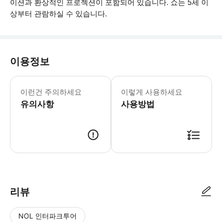
이션과 환상적인 프로젝션이 포함되어 있습니다. 쇼는 5세 이
상부터 관람하실 수 있습니다.
이용정보
- 5세 이하 어린이는 무료이지만 플라네
이런건 주의하세요
이렇게 사용하세요
유의사항
사용방법
● 예약접수 후 확정이 되면 이용가능합니다. ● 바우처에 안내된 사용 방법
리뷰
NOL 인터파크투어