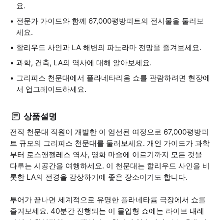
요.
전문가 가이드와 함께 67,000평방피트의 전시물을 둘러보
세요.
할리우드 사인과 LA 해변의 파노라마 전망을 즐겨보세요.
과학, 건축, LA의 역사에 대해 알아보세요.
그리피스 천문대에서 플라네타리움 쇼를 관람하려면 현장에
서 업그레이드하세요.
상품설명
전직 천문대 직원이 개발한 이 엄선된 여정으로 67,000평방피
트 규모의 그리피스 천문대를 둘러보세요. 개인 가이드가 과학
부터 로스앤젤레스 역사, 영화 마술에 이르기까지 모든 것을
다루는 시공간을 여행하세요. 이 천문대는 할리우드 사인을 비
롯한 LA의 전경을 감상하기에 좋은 장소이기도 합니다.
투어가 끝나면 세계적으로 유명한 플라네타륨 극장에서 쇼를
즐겨보세요. 40분간 진행되는 이 몰입형 쇼에는 라이브 내레