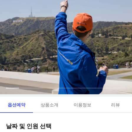
옵션예약
상품소개
이용정보
리뷰
날짜 및 인원 선택