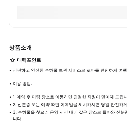
상품소개
매력포인트
간편하고 안전한 수하물 보관 서비스로 로마를 편안하게 여행
이용 방법:
1. 예약 후 미팅 장소로 이동하면 친절한 직원이 맞이해 드립니
2. 신분증 또는 예약 확인 이메일을 제시하시면 당일 안전하
3. 수하물을 찾으러 운영 시간 내에 같은 장소로 돌아와 신
니다.