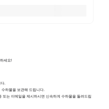
하세요!
다.
게 수하물을 보관해 드립니다.
분증 또는 이메일을 제시하시면 신속하게 수하물을 돌려드립