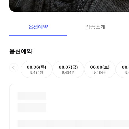
옵션예약
상품소개
옵션예약
08.06(목)
08.07(금)
08.08(토)
08
9,484원
9,484원
9,484원
9