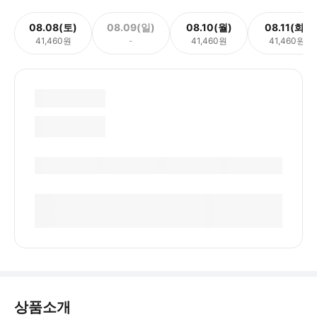
08.08(토)
08.09(일)
08.10(월)
08.11(화)
41,460원
-
41,460원
41,460원
상품소개