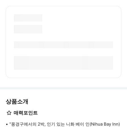
상품소개
매력포인트
"풍경구에서의 2박, 인기 있는 니화 베이 인(Nihua Bay Inn)