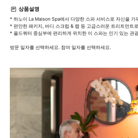
상품설명
* 하노이 La Maison Spa에서 다양한 스파 서비스로 자신을 
* 편안한 패키지, 바디 스크럽 & 랩 등 고급스러운 트리트먼트
* 올드쿼터 중심부에 편리하게 위치한 이 스파는 인기 있는 관
방문 일자를 선택하세요. 참여 일자를 선택하세요.