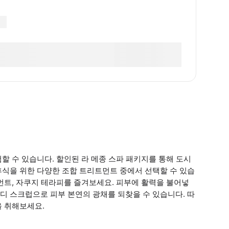
할 수 있습니다. 할인된 라 메종 스파 패키지를 통해 도시
휴식을 위한 다양한 조합 트리트먼트 중에서 선택할 수 있습
먼트, 자쿠지 테라피를 즐겨보세요. 피부에 활력을 불어넣
바디 스크럽으로 피부 본연의 광채를 되찾을 수 있습니다. 따
을 취해보세요.