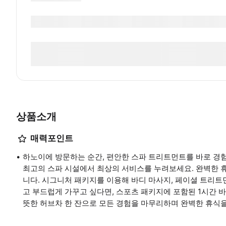
상품소개
매력포인트
하노이에 방문하는 순간, 편안한 스파 트리트먼트를 바로 경험
최고의 스파 시설에서 최상의 서비스를 누려보세요. 완벽한 
니다. 시그니처 패키지를 이용해 바디 마사지, 페이셜 트리트
고 부드럽게 가꾸고 싶다면, 스포츠 패키지에 포함된 1시간 
뜻한 허브차 한 잔으로 모든 경험을 마무리하며 완벽한 휴식