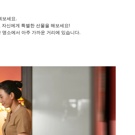
가꿔보세요.
로 자신에게 특별한 선물을 해보세요!
광 명소에서 아주 가까운 거리에 있습니다.