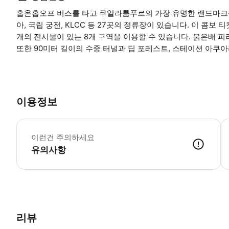
홉온홉오프 버스를 타고 쿠알라룸푸르의 가장 유명한 랜드마크를 
아, 국립 궁전, KLCC 등 27곳의 정류장이 있습니다. 이 콤보
개의 전시물이 있는 8개 구역을 이용할 수 있습니다. 붉은배 피라
또한 90미터 길이의 수중 터널과 딥 포레스트, 스테이션 아쿠
이용정보
K
이런건 주의하세요
유의사항
리뷰