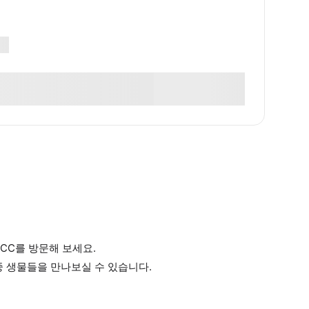
CC를 방문해 보세요.
수중 생물들을 만나보실 수 있습니다.