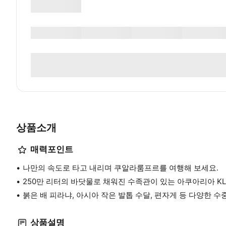
상품소개
매력포인트
나만의 속도로 타고 내리며 쿠알라룸프르를 여행해 보세요.
250만 리터의 바닷물로 채워진 수족관이 있는 아쿠아리아 KL
붉은 배 피라냐, 아시아 작은 발톱 수달, 편자게 등 다양한 
상품설명