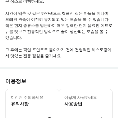
운 장소로 여행하세요.
시간이 멈춘 것 같은 하얀색으로 칠해진 작은 마을을 지나며
오래된 관습이 여전히 유지되고 있는 모습을 볼 수 있습니다.
작은 현지 증류소를 방문하여 매우 강력한 현지 음료인 메드로
뉴를 맛보고 전통적인 방식으로 꿀이 생산되는 모습을 볼 수
있습니다.
그 후에는 픽업 포인트로 돌아가기 전에 전형적인 레스토랑에
서 맛있는 전통 점심을 즐기세요.
이용정보
* 소요시간 : 450분 (옵션에 따라 소
이런건 주의하세요
이렇게 사용하세요
유의사항
사용방법