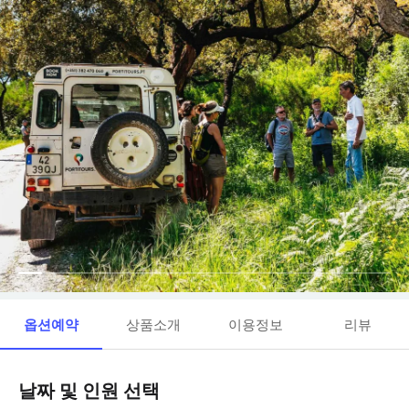
옵션예약
상품소개
이용정보
리뷰
날짜 및 인원 선택