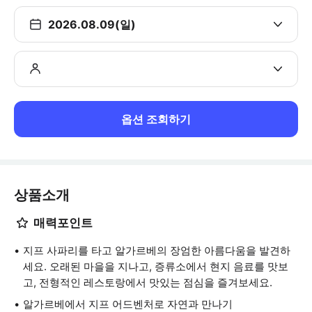
2026.08.09(일)
옵션 조회하기
상품소개
매력포인트
지프 사파리를 타고 알가르베의 장엄한 아름다움을 발견하
세요. 오래된 마을을 지나고, 증류소에서 현지 음료를 맛보
고, 전형적인 레스토랑에서 맛있는 점심을 즐겨보세요.
알가르베에서 지프 어드벤처로 자연과 만나기