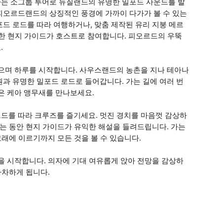
는 소그룹 투어로 뉴질랜드의 유명한 밀포드 사운드를 발
피오르드랜드의 상징적인 풍경에 가까이 다가가 볼 수 있는
드 로드를 따라 여행하거나, 맞춤 제작된 유리 지붕 메르
절한 현지 가이드가 호스트로 참여합니다. 피오르드의 우뚝
.
받으며 하루를 시작합니다. 사우스랜드의 농촌을 지나 테아나
과 유명한 밀포드 로드로 들어갑니다. 가는 길에 여러 번
은 케아 앵무새를 만나보세요.
르드를 따라 크루즈를 즐기세요. 멋진 경치를 마음껏 감상하
하는 동안 현지 가이드가 유익한 해설을 들려드립니다. 가는
고래에 이르기까지 모든 것을 볼 수 있습니다.
을 시작합니다. 의자에 기대 여유롭게 앉아 전망을 감상하
하차하게 됩니다.