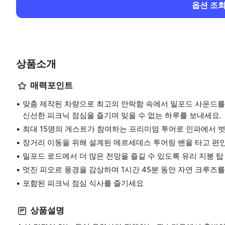
옵션 조
상품소개
매력포인트
맞춤 제작된 차량으로 최고의 안락함 속에서 밀포드 사운드를 
신선한 피크닉 점심을 즐기며 잊을 수 없는 하루를 보내세요.
최대 15명의 게스트가 참여하는 프리미엄 투어로 인파에서
장거리 이동을 위해 설계된 메르세데스 투어링 밴을 타고 편
밀포드 로드에서 더 많은 전망을 즐길 수 있도록 유리 지붕 
멋진 피오르 풍경을 감상하며 1시간 45분 동안 자연 크루즈
포함된 피크닉 점심 식사를 즐기세요
상품설명