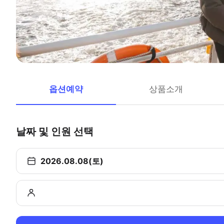
옵션예약
상품소개
날짜 및 인원 선택
2026.08.08(토)