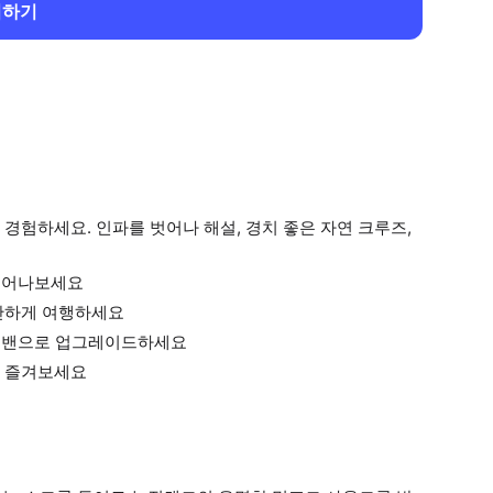
회하기
경험하세요. 인파를 벗어나 해설, 경치 좋은 자연 크루즈,
 벗어나보세요
안하게 여행하세요
탑 밴으로 업그레이드하세요
를 즐겨보세요