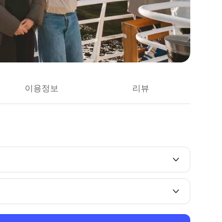
이용정보
리뷰