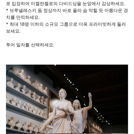
로 입장하여 미켈란젤로의 다비드상을 눈앞에서 감상하세요.
* 브루넬레스키 돔 정상까지 바로 올라 숨 막힐 듯 아름다운 경
치를 만끽하세요.
* 최대 18명 이하의 소규모 그룹으로 더욱 프라이빗하게 둘러
보세요.
투어 일자를 선택하세요.