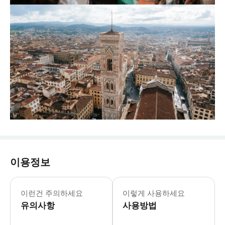
이용정보
이런건 주의하세요
이렇게 사용하세요
유의사항
사용방법