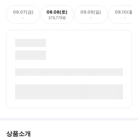
08.07(금)
08.08(토)
08.09(일)
08.10(월)
-
279,779원
-
-
상품소개