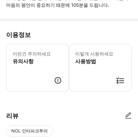
마음의 평안이 중요하기 때문에 105분을 드립니다.
이용정보
수하물 허용량: 최대 11인까지 차량에 
이런건 주의하세요
이렇게 사용하세요
유의사항
사용방법
● 예약접수 후 확정이 되면 이용가능합니다. ● 바우처에 안내된 사용 방법
리뷰
NOL 인터파크투어