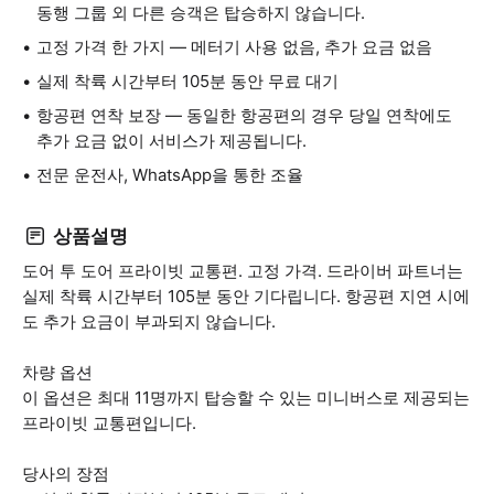
동행 그룹 외 다른 승객은 탑승하지 않습니다.
고정 가격 한 가지 — 메터기 사용 없음, 추가 요금 없음
실제 착륙 시간부터 105분 동안 무료 대기
항공편 연착 보장 — 동일한 항공편의 경우 당일 연착에도
추가 요금 없이 서비스가 제공됩니다.
전문 운전사, WhatsApp을 통한 조율
상품설명
도어 투 도어 프라이빗 교통편. 고정 가격. 드라이버 파트너는
실제 착륙 시간부터 105분 동안 기다립니다. 항공편 지연 시에
도 추가 요금이 부과되지 않습니다.
차량 옵션
이 옵션은 최대 11명까지 탑승할 수 있는 미니버스로 제공되는
프라이빗 교통편입니다.
당사의 장점