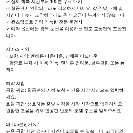
✓ 실제 착륙 시간부터 105분 무료 대기
✓ 항공편이 연착되더라도 걱정하지 마세요. 같은 날 내에 몇
시간이나 늦게 도착하더라도 추가 요금이 부과되지 않습니다.
✓ 왓츠앱으로 연락 가능한 전문 운전사
✓ 예약 옵션에는 왕복 노선을 이용하는 편도 교통편이 포함됩
니다.
서비스 지역
- 포함 지역: 맨해튼 다운타운, 맨해튼 미드타운
- 할증료 부과 시 이용 가능: 맨해튼 업타운, 브루클린 또는 뉴
저지
예약 지침
공항 픽업: 항공편의 예정 도착 시간을 시작 시간으로 입력하
세요.
호텔 픽업: 선호하는 출발 시각을 시작 시각으로 입력하세요.
원활한 조율을 위해 항공편 번호와 호텔 주소를 알려주세요.
왜 105분인가요?
뉴욕 공항 세관 검사에 시간이 소요될 수 있습니다. 고객님의