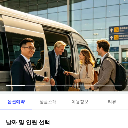
옵션예약
상품소개
이용정보
리뷰
날짜 및 인원 선택