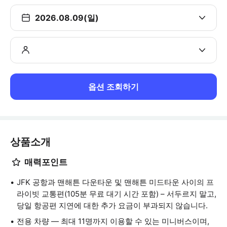
2026.08.09(일)
옵션 조회하기
상품소개
매력포인트
JFK 공항과 맨해튼 다운타운 및 맨해튼 미드타운 사이의 프
라이빗 교통편(105분 무료 대기 시간 포함) – 서두르지 말고,
당일 항공편 지연에 대한 추가 요금이 부과되지 않습니다.
전용 차량 — 최대 11명까지 이용할 수 있는 미니버스이며,