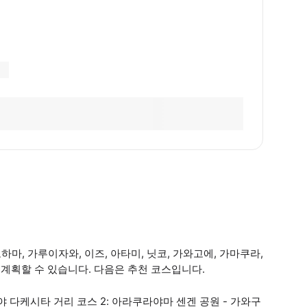
하마, 가루이자와, 이즈, 아타미, 닛코, 가와고에, 가마쿠라,
 계획할 수 있습니다. 다음은 추천 코스입니다.
부야 다케시타 거리 코스 2: 아라쿠라야마 센겐 공원 - 가와구