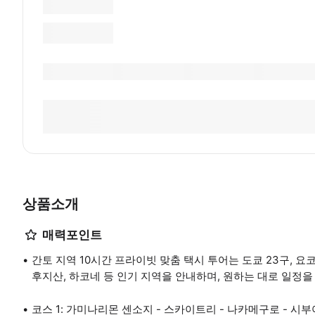
상품소개
매력포인트
간토 지역 10시간 프라이빗 맞춤 택시 투어는 도쿄 23구, 요코
후지산, 하코네 등 인기 지역을 안내하며, 원하는 대로 일정을
코스 1: 가미나리몬 센소지 - 스카이트리 - 나카메구로 - 시