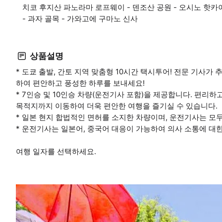
치코 후지산 파노라마 로프웨이 - 덴조산 공원 - 오시노 핫카이
- 과자 골목 - 가와고에 구마노 신사
상품설명
* 도쿄 출발, 간토 지역 맞춤형 10시간 택시투어! 전문 기사가
하여 편안하고 풍성한 하루를 보내세요!
* 7인승 및 10인승 차량(운전기사 포함)을 제공합니다. 편리
목적지까지 이동하여 더욱 편안한 여행을 즐기실 수 있습니다.
* 일본 현지 합법적인 면허를 소지한 차량이며, 운전기사는 모두
* 운전기사는 일본어, 중국어 대응이 가능하여 의사 소통에 대
여행 일자를 선택하세요.