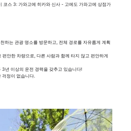
 코스 3: 가와고에 히카와 신사 - 고에도 가와고에 상점가
 추천하는 관광 명소를 방문하고, 전체 경로를 자유롭게 계획
하고 편안한 차량으로, 다른 사람과 함께 타지 않고 편안하게
 3년 이상의 운전 경력을 갖추고 있습니다!
한 걱정이 없습니다.